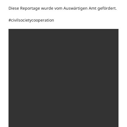
Diese Reportage wurde vom Auswärtigen Amt gefördert.
#civilsocietycooperation