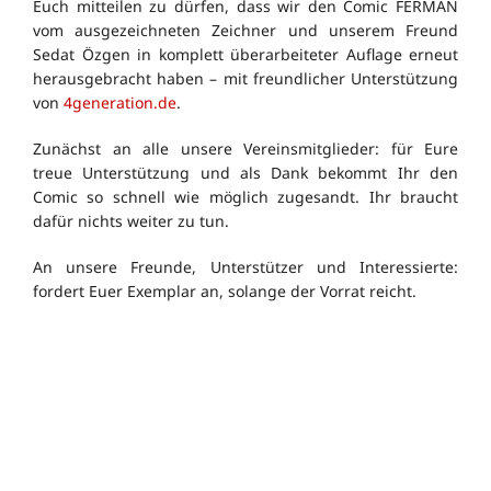
Euch mitteilen zu dürfen, dass wir den Comic FERMAN
vom ausgezeichneten Zeichner und unserem Freund
Sedat Özgen in komplett überarbeiteter Auflage erneut
herausgebracht haben – mit freundlicher Unterstützung
von
4generation.de
.
Zunächst an alle unsere Vereinsmitglieder: für Eure
treue Unterstützung und als Dank bekommt Ihr den
Comic so schnell wie möglich zugesandt. Ihr braucht
dafür nichts weiter zu tun.
An unsere Freunde, Unterstützer und Interessierte:
fordert Euer Exemplar an, solange der Vorrat reicht.