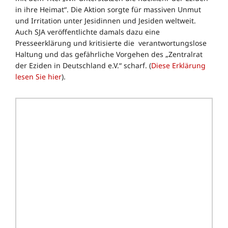
in ihre Heimat“. Die Aktion sorgte für massiven Unmut
und Irritation unter Jesidinnen und Jesiden weltweit.
Auch SJA veröffentlichte damals dazu eine
Presseerklärung und kritisierte die verantwortungslose
Haltung und das gefährliche Vorgehen des „Zentralrat
der Eziden in Deutschland e.V.“ scharf. (
Diese Erklärung
lesen Sie hier
).