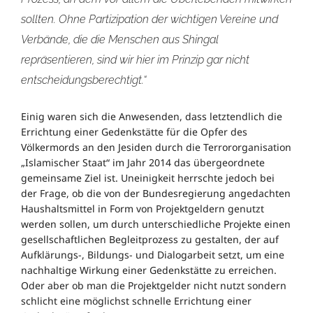
sollten. Ohne Partizipation der wichtigen Vereine und
Verbände, die die Menschen aus Shingal
repräsentieren, sind wir hier im Prinzip gar nicht
entscheidungsberechtigt.“
Einig waren sich die Anwesenden, dass letztendlich die
Errichtung einer Gedenkstätte für die Opfer des
Völkermords an den Jesiden durch die Terrororganisation
„Islamischer Staat“ im Jahr 2014 das übergeordnete
gemeinsame Ziel ist. Uneinigkeit herrschte jedoch bei
der Frage, ob die von der Bundesregierung angedachten
Haushaltsmittel in Form von Projektgeldern genutzt
werden sollen, um durch unterschiedliche Projekte einen
gesellschaftlichen Begleitprozess zu gestalten, der auf
Aufklärungs-, Bildungs- und Dialogarbeit setzt, um eine
nachhaltige Wirkung einer Gedenkstätte zu erreichen.
Oder aber ob man die Projektgelder nicht nutzt sondern
schlicht eine möglichst schnelle Errichtung einer