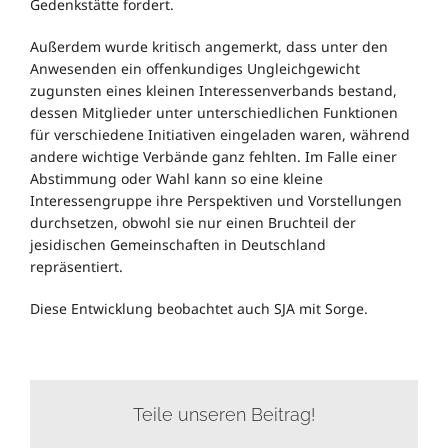
Gedenkstätte fordert.
Außerdem wurde kritisch angemerkt, dass unter den
Anwesenden ein offenkundiges Ungleichgewicht
zugunsten eines kleinen Interessenverbands bestand,
dessen Mitglieder unter unterschiedlichen Funktionen
für verschiedene Initiativen eingeladen waren, während
andere wichtige Verbände ganz fehlten. Im Falle einer
Abstimmung oder Wahl kann so eine kleine
Interessengruppe ihre Perspektiven und Vorstellungen
durchsetzen, obwohl sie nur einen Bruchteil der
jesidischen Gemeinschaften in Deutschland
repräsentiert.
Diese Entwicklung beobachtet auch SJA mit Sorge.
Teile unseren Beitrag!