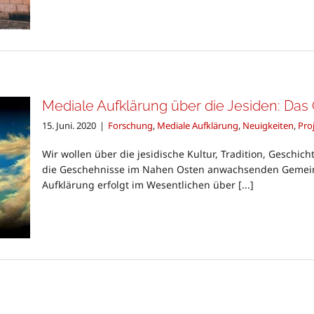
Mediale Aufklärung über die Jesiden: Da
15. Juni. 2020
|
Forschung
,
Mediale Aufklärung
,
Neuigkeiten
,
Pro
Wir wollen über die jesidische Kultur, Tradition, Geschi
die Geschehnisse im Nahen Osten anwachsenden Gemeinsc
Aufklärung erfolgt im Wesentlichen über [...]