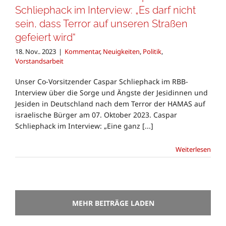
Schliephack im Interview: „Es darf nicht
sein, dass Terror auf unseren Straßen
gefeiert wird“
18. Nov.. 2023
|
Kommentar
,
Neuigkeiten
,
Politik
,
Vorstandsarbeit
Unser Co-Vorsitzender Caspar Schliephack im RBB-
Interview über die Sorge und Ängste der Jesidinnen und
Jesiden in Deutschland nach dem Terror der HAMAS auf
israelische Bürger am 07. Oktober 2023. Caspar
Schliephack im Interview: „Eine ganz [...]
Weiterlesen
MEHR BEITRÄGE LADEN