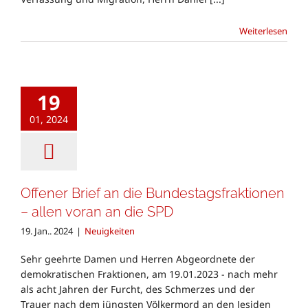
Weiterlesen
19
01, 2024
Offener Brief an die Bundestagsfraktionen
– allen voran an die SPD
19. Jan.. 2024
|
Neuigkeiten
Sehr geehrte Damen und Herren Abgeordnete der
demokratischen Fraktionen, am 19.01.2023 - nach mehr
als acht Jahren der Furcht, des Schmerzes und der
Trauer nach dem jüngsten Völkermord an den Jesiden