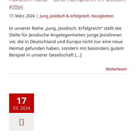
Kittel
17. März. 2024
|
Jung, jesidisch & erfolgreich
,
Neuigkeiten
In unserer Reihe „Jung, Jesidisch, Erfolgreich“ stellt die
Stelle für Jesidische Angelegenheiten junge JesidInnen
vor, die in Deutschland und Europa nicht nur eine neue
Heimat gefunden haben, sondern mit besonders gutem
Beispiel in unserer Gesellschaft [...]
Weiterlesen
17
03, 2024