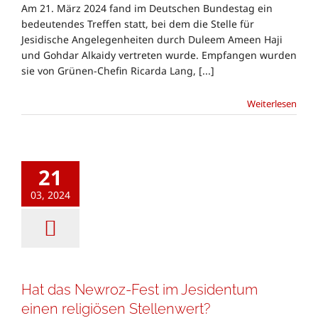
Am 21. März 2024 fand im Deutschen Bundestag ein
bedeutendes Treffen statt, bei dem die Stelle für
Jesidische Angelegenheiten durch Duleem Ameen Haji
und Gohdar Alkaidy vertreten wurde. Empfangen wurden
sie von Grünen-Chefin Ricarda Lang, [...]
Weiterlesen
21
03, 2024
Hat das Newroz-Fest im Jesidentum
einen religiösen Stellenwert?