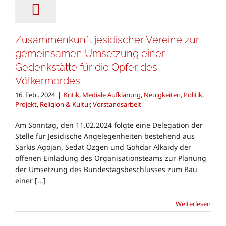
Zusammenkunft jesidischer Vereine zur
gemeinsamen Umsetzung einer
Gedenkstätte für die Opfer des
Völkermordes
16. Feb.. 2024
|
Kritik
,
Mediale Aufklärung
,
Neuigkeiten
,
Politik
,
Projekt
,
Religion & Kultur
,
Vorstandsarbeit
Am Sonntag, den 11.02.2024 folgte eine Delegation der
Stelle für Jesidische Angelegenheiten bestehend aus
Sarkis Agojan, Sedat Özgen und Gohdar Alkaidy der
offenen Einladung des Organisationsteams zur Planung
der Umsetzung des Bundestagsbeschlusses zum Bau
einer [...]
Weiterlesen