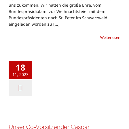
uns zukommen. Wir hatten die große Ehre, vom
Bundespräsidialamt zur Weihnachtsfeier mit dem
Bundespräsidenten nach St. Peter im Schwarzwald
eingeladen worden zu [...]
Weiterlesen
18
11, 2023
Unser Co-Vorsitzender Caspar